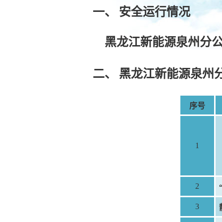
一、
安全运行情况
黑龙江新能源泉州分公
二、
黑龙江新能源泉州
序号
1
2
3