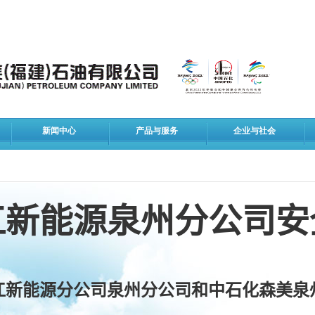
新闻中心
产品与服务
企业与社会
江新能源泉州分公司安
江新能源分公司泉州分公司和中石化森美泉