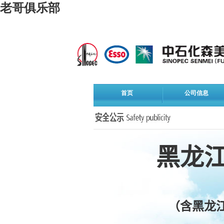
老哥俱乐部
首页
公司信息
黑龙
（含黑龙