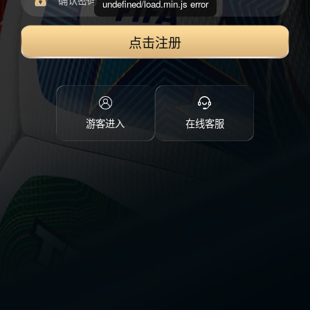
undefined/load.min.js error
点击注册
游客进入
在线客服