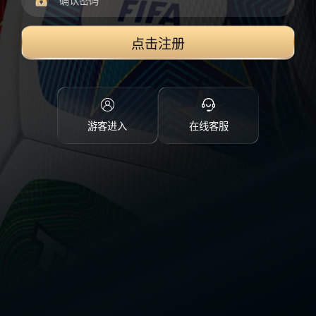
点击注册
游客进入
在线客服